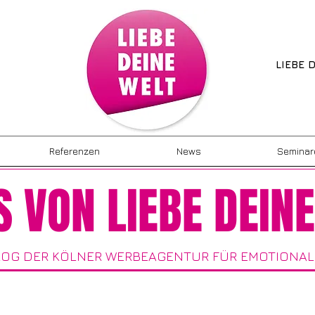
LIEBE 
Referenzen
News
Seminar
S VON LIEBE DEIN
OG DER KÖLNER WERBEAGENTUR FÜR EMOTIONAL