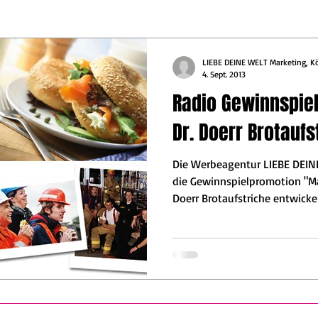
LIEBE DEINE WELT Marketing, K
4. Sept. 2013
Radio Gewinnspiel
Dr. Doerr Brotaufs
Die Werbeagentur LIEBE DEIN
die Gewinnspielpromotion "Ma
Doerr Brotaufstriche entwickel