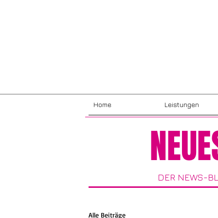
Home
Leistungen
NEUE
DER NEWS-BL
Alle Beiträge