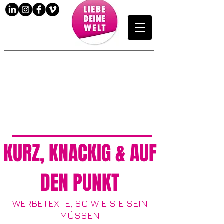
KURZ, KNACKIG & AUF
DEN PUNKT
WERBETEXTE, SO WIE SIE SEIN
MÜSSEN